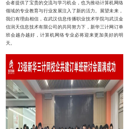
会者提供了宝贵的交流与学习机会，也为推动计算机网络
领域的专业教育与行业发展注入了新的活力。展望未来，
我们有理由相信，在武汉信息传播职业技术学院与武汉金
信润天信息技术有限公司的共同努力下，新华三计网订单
班会越办越好，计算机网络专业必将迎来更加美好的明
天。