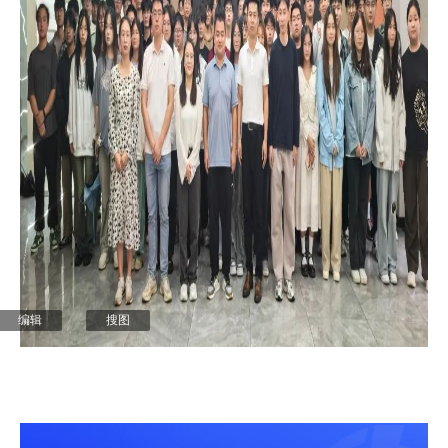
编辑
搜图