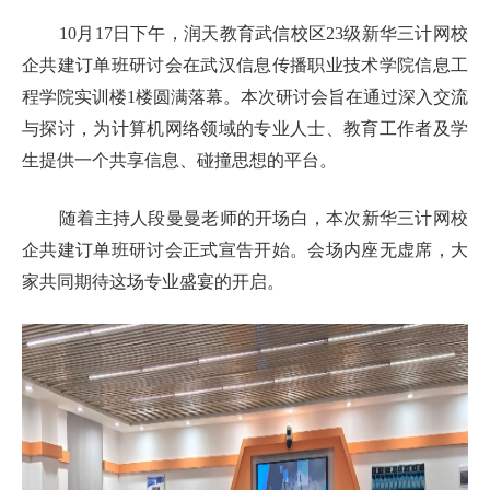
10月17日下午，润天教育武信校区23级新华三计网校
企共建订单班研讨会在武汉信息传播职业技术学院信息工
程学院实训楼1楼圆满落幕。本次研讨会旨在通过深入交流
与探讨，为计算机网络领域的专业人士、教育工作者及学
生提供一个共享信息、碰撞思想的平台。
随着主持人段曼曼老师的开场白，本次新华三计网校
企共建订单班研讨会正式宣告开始。会场内座无虚席，大
家共同期待这场专业盛宴的开启。