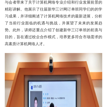
与会者带来了关于计算机网络专业介绍和行业发展前景的
精彩讲解。他展示了往届新华三计网订单班同学们的的学
习成果，并详细阐述了计算机网络技术的最新进展，分析
了当前行业面临的机遇与挑战，并展望了未来的发展趋
势。此外，讲师还重点介绍了创建新华三订单班的初衷与
目的，旨在通过校企合作模式，培养更多符合市场需求的
高素质计算机网络人才。