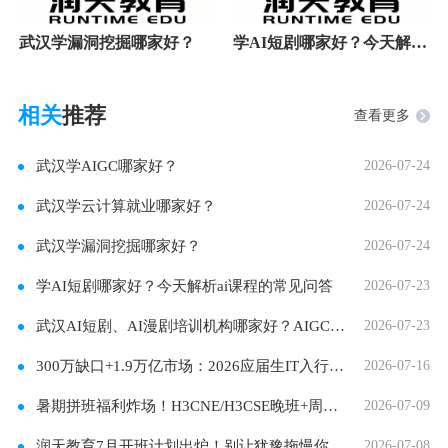
武汉学漏洞挖掘哪家好？
学AI短剧哪家好？今天解析ai课程的常见问答
相关
推荐
查看更多
武汉学AIGC哪家好？
2026-07-24
武汉学云计算就业哪家好？
2026-07-24
武汉学漏洞挖掘哪家好？
2026-07-24
学AI短剧哪家好？今天解析ai课程的常见问答
2026-07-23
武汉AI短剧、AI漫剧培训机构哪家好？AIGC影视商业
2026-07-23
300万缺口+1.9万亿市场：2026应届生IT入行全景指南
2026-07-16
暑期拼班福利炸场！H3CNE/H3CSE晚班+周末班，3人组
2026-07-09
润天教育7月开班计划出炉！别让犹豫拖慢你的脚
2026-07-08