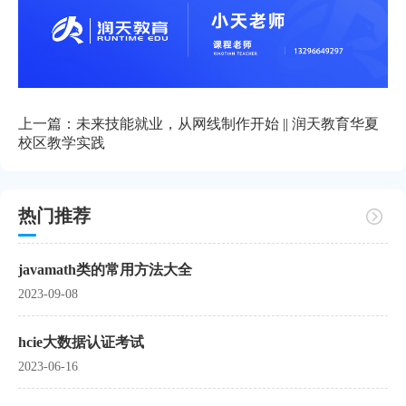
上一篇：
未来技能就业，从网线制作开始 || 润天教育华夏
校区教学实践
热门推荐
javamath类的常用方法大全
2023-09-08
hcie大数据认证考试
2023-06-16