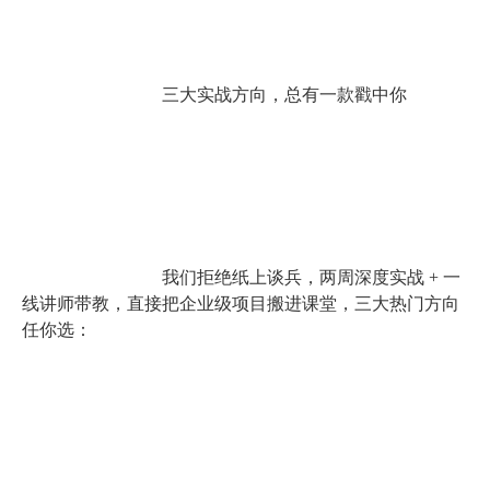
三大实战方向，总有一款戳中你
我们拒绝纸上谈兵，两周深度实战 + 一
线讲师带教，直接把企业级项目搬进课堂，三大热门方向
任你选：