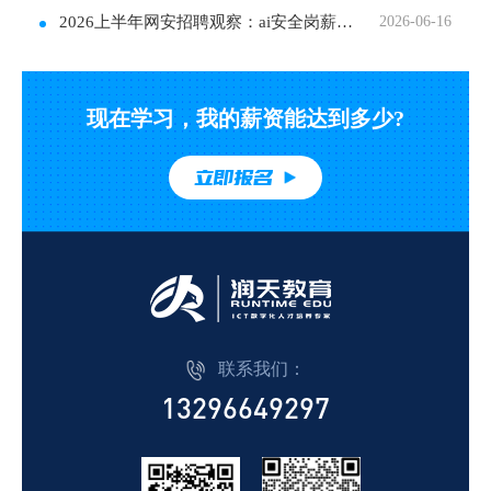
2026上半年网安招聘观察：ai安全岗薪资再涨30%，
2026-06-16
现在学习，我的薪资能达到多少?
立即报名
联系我们：
13296649297