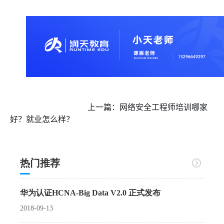
                               上一篇：
网络安全工程师培训哪家
好？就业怎么样？
热门推荐
华为认证HCNA-Big Data V2.0 正式发布
2018-09-13