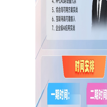
可以介绍下你们的课程么？