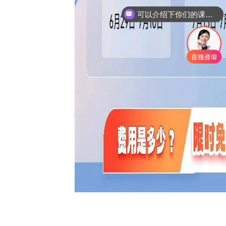
课程是怎么收费的呢？