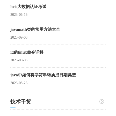
hcie大数据认证考试
2023-06-16
javamath类的常用方法大全
2023-09-08
rz的linux命令详解
2023-09-03
java中如何将字符串转换成日期类型
2023-08-26
技术干货