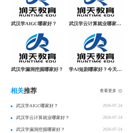
武汉学AIGC哪家好？
武汉学云计算就业哪家好？
武汉学漏洞挖掘哪家好？
学AI短剧哪家好？今天解析ai课程的常见问答
相关
推荐
查看更多
武汉学AIGC哪家好？
2026-07-24
武汉学云计算就业哪家好？
2026-07-24
武汉学漏洞挖掘哪家好？
2026-07-24