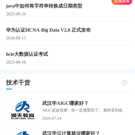
java中如何将字符串转换成日期类型
2023-08-26
华为认证HCNA-Big Data V2.0 正式发布
2018-09-13
hcie大数据认证考试
2023-06-16
技术干货
武汉学AIGC哪家好？
AIGC这波浪潮，你一定感受到了。 刷抖音到处是AI生成的短剧，刷小红书满屏AI绘画作品，朋友圈里有人开始靠AI接单赚钱了。搜武汉学AIGC的人越来越多，但问题也随之而来培训机构如雨...
2026-07-24
武汉学云计算就业哪家好？