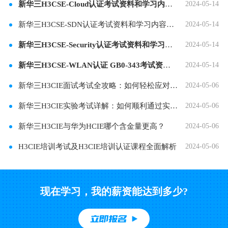
新华三H3CSE-Cloud认证考试资料和学习内容分享
2024-05-14
新华三H3CSE-SDN认证考试资料和学习内容分享
2024-05-14
新华三H3CSE-Security认证考试资料和学习内容分享
2024-05-14
新华三H3CSE-WLAN认证 GB0-343考试资料和学习内容分
2024-05-14
新华三H3CIE面试考试全攻略：如何轻松应对专业挑
2024-05-06
新华三H3CIE实验考试详解：如何顺利通过实操考验
2024-05-06
新华三H3CIE与华为HCIE哪个含金量更高？
2024-05-06
H3CIE培训考试及H3CIE培训认证课程全面解析
2024-05-06
现在学习，我的薪资能达到多少?
立即报名