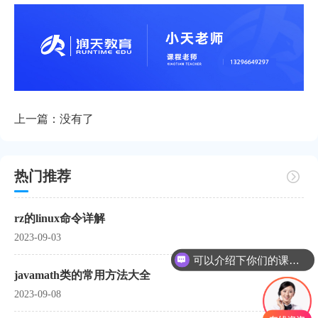
上一篇：没有了
热门推荐
rz的linux命令详解
2023-09-03
可以介绍下你们的课程么？
课程是怎么收费的呢？
javamath类的常用方法大全
2023-09-08