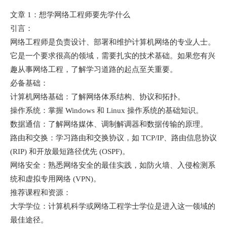
文章 1：想学网络工程师要先学什么
引言：
网络工程师是负责设计、部署和维护计算机网络的专业人士。
它是一个要求很高的领域，需要扎实的技术基础。如果您有兴
趣从事网络工程，了解学习道路的起点至关重要。
必备基础：
计算机网络基础：了解网络体系结构、协议和拓扑。
操作系统：掌握 Windows 和 Linux 操作系统的基础知识。
数据通信：了解网络媒体、调制解调器和数据传输的原理。
路由和交换：学习路由和交换协议，如 TCP/IP、路由信息协议
(RIP) 和开放最短路径优先 (OSPF)。
网络安全：熟悉网络安全的最佳实践，如防火墙、入侵检测系
统和虚拟专用网络 (VPN)。
推荐课程和资源：
大学学位：计算机科学或网络工程学士学位是进入这一领域的
最佳途径。