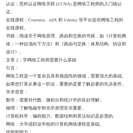
认证：思科认证网络关联 (CCNA) 是网络工程师的入门级认
证。
在线课程：Coursera、edX 和 Udemy 等平台提供网络工程的
在线课程。
书籍：阅读关于网络原理、路由和交换的书籍，如《计算机网
络：一种自顶向下方法》和《路由与交换：体系结构、协议和
设计》。
文章 2：学网络工程师需要什么基础
引言：
网络工程是一个复杂且具有挑战性的领域，需要强大的基础。
如果您打算从事这一职业，重要的是要了解必要的先决条件。
学术背景：
数学：需要对代数、微积分和统计学的良好理解。
物理：了解电磁学和光学原理至关重要。
计算机科学：编程能力、数据结构和算法知识是必需的。
网络：大学或职业学校的计算机网络课程是基础。
技能和能力：