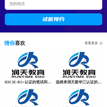
试听
预约
猜你
喜欢
查看更多
H3CIE-RS+认证的笔试和机试都有变动，还没考试的
选择来润天新华三认证的原因加一：学员认可的