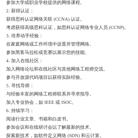
参加大学或职业学校提供的网络课程。
2. 获得认证：
获得思科认证网络关联 (CCNA) 认证。
考虑获得高级思科认证，如思科认证网络专业人员 (CCNP)。
3. 培养动手经验：
在家庭网络或工作环境中设置并管理网络。
参加黑客马拉松或竞赛以展示您的技能。
4. 加入在线社区：
加入网络论坛和在线社区与其他网络工程师交流。
参与开放源代码项目以获得实际经验。
5. 寻找导师：
与经验丰富的网络工程师联系并寻求指导。
加入专业协会，如 IEEE 或 ISOC。
6. 持续学习：
阅读行业文章、书籍和白皮书。
参加会议和在线研讨会以了解最新的技术。
探索新技术，如软件定义网络 (SDN) 和云计算。