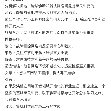
分析解决问题：能够诊断和解决网络问题是至关重要的。
沟通：能够有效地与技术和非技术人员沟通。
团队合作：网络工程师经常与他人合作，包括系统管理员和软
件开发人员。
终身学习：网络技术不断发展，保持最新知识至关重要。
性格特征：
耐心：故障排除网络问题需要耐心和毅力。
细致：关注细节对于防止错误至关重要。
好奇：对网络技术和新兴趋势保持兴趣。
适应性强：随着网络环境不断变化，适应性强至关重要。
文章 3：想从事网络工程师，得从哪开始学
引言：
如果您渴望在网络工程领域开启您的职业生涯，那么建立一个
坚实的基础至关重要。以下步骤将指导您开始您的学习之旅。
1. 获得学术背景：
攻读计算机科学或网络工程的学位。