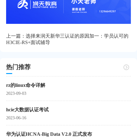
上一篇：
选择来润天新华三认证的原因加一：学员认可的
H3CIE-RS+面试辅导
热门推荐
rz的linux命令详解
2023-09-03
hcie大数据认证考试
2023-06-16
华为认证HCNA-Big Data V2.0 正式发布