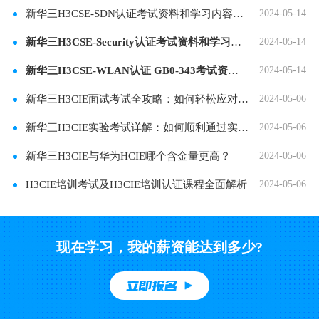
新华三H3CSE-SDN认证考试资料和学习内容分享
2024-05-14
新华三H3CSE-Security认证考试资料和学习内容分享
2024-05-14
新华三H3CSE-WLAN认证 GB0-343考试资料和学习内容分
2024-05-14
新华三H3CIE面试考试全攻略：如何轻松应对专业挑
2024-05-06
新华三H3CIE实验考试详解：如何顺利通过实操考验
2024-05-06
新华三H3CIE与华为HCIE哪个含金量更高？
2024-05-06
H3CIE培训考试及H3CIE培训认证课程全面解析
2024-05-06
现在学习，我的薪资能达到多少?
立即报名