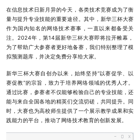
在信息技术日新月异的今天，各类技术竞赛成为了衡
量与提升专业技能的重要途径。其中，新华三杯大赛
作为国内知名的网络技术赛事，一直以来都备受关
注。2024年，第14届新华三杯大赛即将拉开帷幕，
为了帮助广大参赛者更好地备赛，我们特别整理了模
拟预测题库，并决定免费分享给大家。
新华三杯大赛自创办以来，始终坚持“以赛促学、以
赛促教”的宗旨，致力于培养网络领域的优秀人才。
通过比赛，参赛者不仅能够检验自己的专业技能，还
能与来自全国各地的精英们交流切磋，共同提升。同
时，大赛也为高校师生提供了一个展示教学成果和实
践能力的平台，推动了网络技术教育的创新发展。