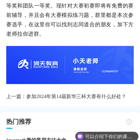
等奖和团队一等奖。现针对大赛初赛即将有免费的赛
前辅导，并且会有大赛模拟练习题，群里都是本次参
赛选手，在这里你可以找到志同道合的朋友，加下方
老师拉你进群。​
上一篇：
参加2024年第14届新华三杯大赛有什么好处？
热门推荐
可以介绍下你们的课程么？