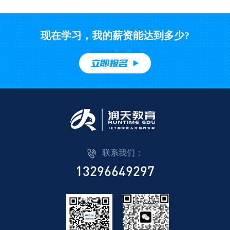
现在学习，我的薪资能达到多少?
立即报名
联系我们：
13296649297