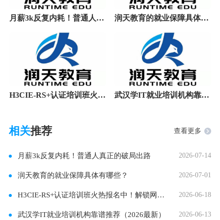
月薪3k反复内耗！普通人真正的破局出路
润天教育的就业保障具体有哪些？
H3CIE-RS+认证培训班火热报名中！解锁网络专家之
武汉学IT就业培训机构靠谱推荐（2026最新）
相关
推荐
查看更多
月薪3k反复内耗！普通人真正的破局出路
2026-07-14
润天教育的就业保障具体有哪些？
2026-07-01
H3CIE-RS+认证培训班火热报名中！解锁网络专家之
2026-06-18
武汉学IT就业培训机构靠谱推荐（2026最新）
2026-06-13