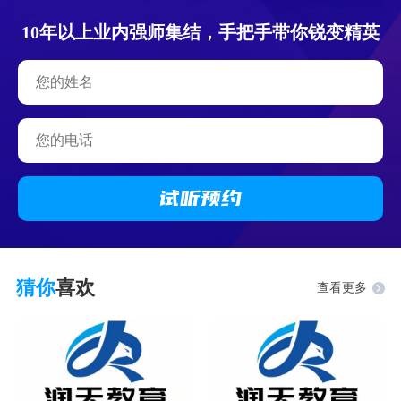
10年以上业内强师集结，手把手带你锐变精英
试听
预约
猜你
喜欢
查看更多