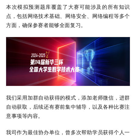
本次模拟预测题库覆盖了大赛可能涉及的所有知识
点，包括网络技术基础、网络安全、网络编程等多个
方面，确保参赛者能够全面复习。
我们采用加群自动获得的模式，添加老师微信，进群
自动获取，后续还有赛前集中辅导，以及各种比赛注
意事项等内容。
我司作为最佳协办单位，曾多次帮助学员获得个人一