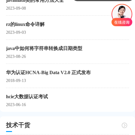
javamath类的常用方法大全
课程是怎么收费的呢？
2023-09-08
rz的linux命令详解
2023-09-03
java中如何将字符串转换成日期类型
2023-08-26
华为认证HCNA-Big Data V2.0 正式发布
2018-09-13
hcie大数据认证考试
2023-06-16
技术干货