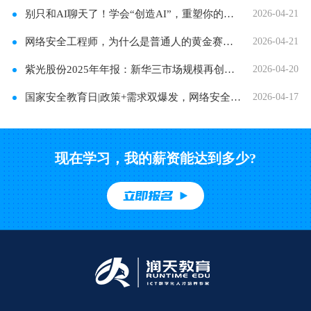
别只和AI聊天了！学会“创造AI”，重塑你的未来
2026-04-21
网络安全工程师，为什么是普通人的黄金赛道？
2026-04-21
紫光股份2025年年报：新华三市场规模再创新高！
2026-04-20
国家安全教育日|政策+需求双爆发，网络安全人才
2026-04-17
现在学习，我的薪资能达到多少?
立即报名