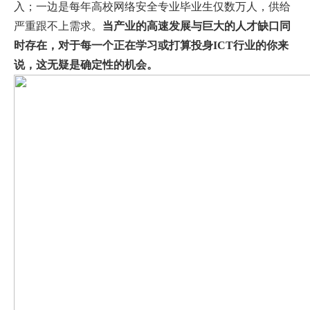
入；一边是每年高校网络安全专业毕业生仅数万人，供给
严重跟不上需求。
当产业的高速发展与巨大的人才缺口同
时存在，对于每一个正在学习或打算投身ICT行业的你来
说，这无疑是确定性的机会。