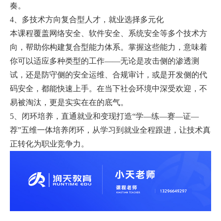
奏。
4、多技术方向复合型人才，就业选择多元化
本课程覆盖网络安全、软件安全、系统安全等多个技术方
向，帮助你构建复合型能力体系。掌握这些能力，意味着
你可以适应多种类型的工作——无论是攻击侧的渗透测
试，还是防守侧的安全运维、合规审计，或是开发侧的代
码安全，都能快速上手。在当下社会环境中深受欢迎，不
易被淘汰，更是实实在在的底气。
5、闭环培养，直通就业和变现打造“学—练—赛—证—
荐”五维一体培养闭环，从学习到就业全程跟进，让技术真
正转化为职业竞争力。