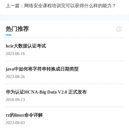
上一篇：
网络安全课程培训完可以获得什么样的能力？
热门推荐
hcie大数据认证考试
2023-06-16
java中如何将字符串转换成日期类型
2023-08-26
华为认证HCNA-Big Data V2.0 正式发布
2018-09-13
rz的linux命令详解
2023-09-03