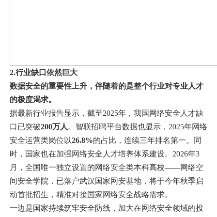
2.行业缺口依然巨大
数据安全的重要性上升，伴随着的是整个行业对专业人才
的极度渴求。
据最新行业报告显示，截至2025年，我国网络安全人才缺
口已突破
200万人
。智联招聘平台数据也显示，2025年网络
安全运营类岗位以
26.8%
的占比，连续三年排名第一。同
时，国家也在加强网络安全人才培养体系建设。2026年3
月，全国唯一独立设置的网络安全类本科高校——网络空
间安全学院，已落户武汉国家网安基地，将于今年秋季启
动首批招生，精准对接国家网络安全战略需求。
一边是国家持续筑牢安全防线，加大在网络安全领域的投