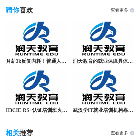
猜你
喜欢
查看更多
月薪3k反复内耗！普通人真正的破局出路
润天教育的就业保障具体有哪些？
H3CIE-RS+认证培训班火热报名中！解锁网络专家之
武汉学IT就业培训机构靠谱推荐（2026最新）
相关
推荐
查看更多