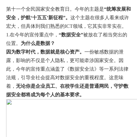
第十一个全民国家安全教育日。今年的主题是
“统筹发展和
安全，护航‘十五五’新征程”。
这个主题在很多人看来或许
宏大，但具体到我们熟悉的ICT领域，它其实非常实在。
1.在今年的宣传重点中，
“数据安全”
被放在了相当突出的
位置。
为什么是数据？
因为数字时代，数据就是核心资产。
一份敏感数据的泄
露，影响的不仅是个人隐私，更可能牵涉国家安全。因
此，今年的宣传重点涵盖了《数据安全法》等一系列法律
法规，引导全社会提高对数据安全的重视程度。这意味
着，
无论你是企业员工、在校学生还是普通网民，守护数
据安全都将成为每个人的基本要求。