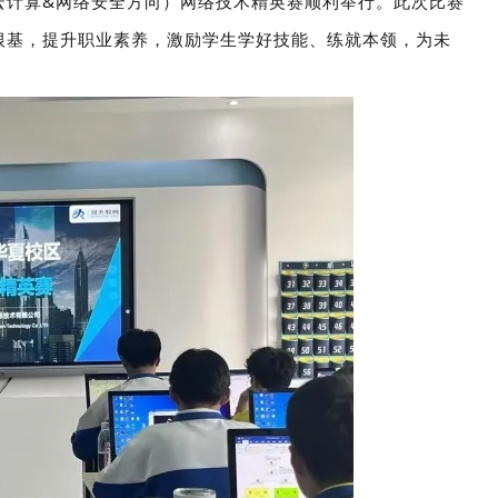
云计算&网络安全方向）网络技术精英赛顺利举行。此次比赛
根基，提升职业素养，激励学生学好技能、练就本领，为未