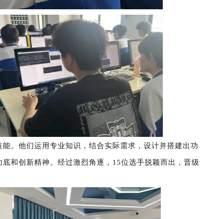
技能。他们运用专业知识，结合实际需求，设计并搭建出功
底和创新精神。经过激烈角逐，15位选手脱颖而出，晋级