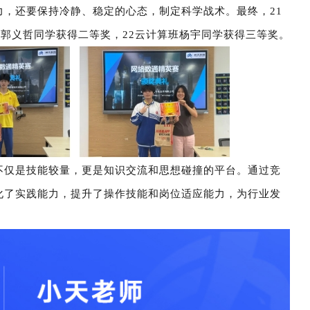
，还要保持冷静、稳定的心态，制定科学战术。最终，21
班郭义哲同学获得二等奖，22云计算班杨宇同学获得三等奖。
不仅是技能较量，更是知识交流和思想碰撞的平台。通过竞
化了实践能力，提升了操作技能和岗位适应能力，为行业发