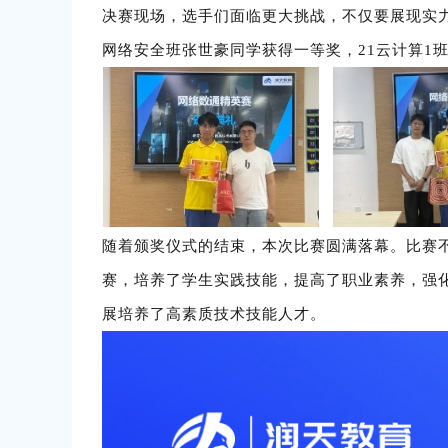
决赛现场，选手们面临更大挑战，不仅要展现实力
网络安全班张世豪同学获得一等奖，21云计算1
随着颁奖仪式的结束，本次比赛圆满落幕。比赛
赛，培养了学生实践技能，提高了职业素养，强
展培养了高素质技术技能人才。