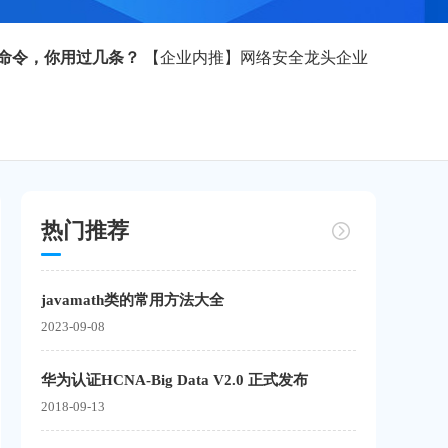
用命令，你用过几条？
【企业内推】网络安全龙头企业
热门推荐
javamath类的常用方法大全
2023-09-08
华为认证HCNA-Big Data V2.0 正式发布
2018-09-13