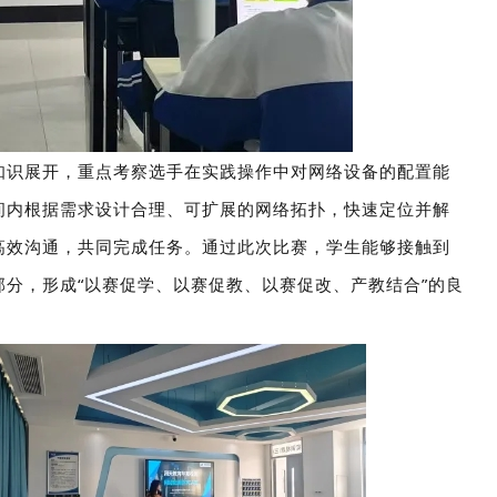
知识展开，重点考察选手在实践操作中对网络设备的配置能
间内根据需求设计合理、可扩展的网络拓扑，快速定位并解
通过此次比赛，学生能够接触到
高效沟通，共同完成任务。
部分，形成
“
以赛促学、以赛促教、以赛促改、产教结合
”
的良