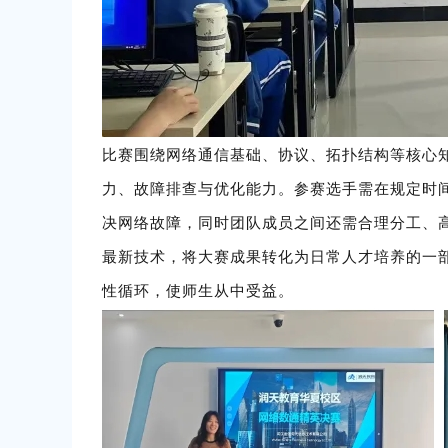
比赛围绕网络通信基础、协议、
拓扑结构
等核心
力、故障排查与优化能力。参赛选手需在规定时
决网络故障，同时团队成员之间还需合理分工、
最新技术，将大赛成果转化为日常人才培养的一
性循环，使师生从中受益。