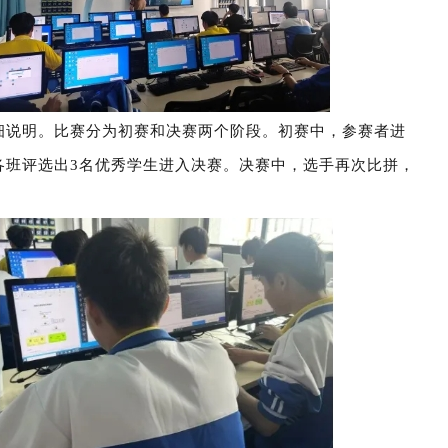
细说明。比赛分为初赛和决赛两个阶段。初赛中，参赛者进
各班评选出3名优秀学生进入决赛。决赛中，选手再次比拼，