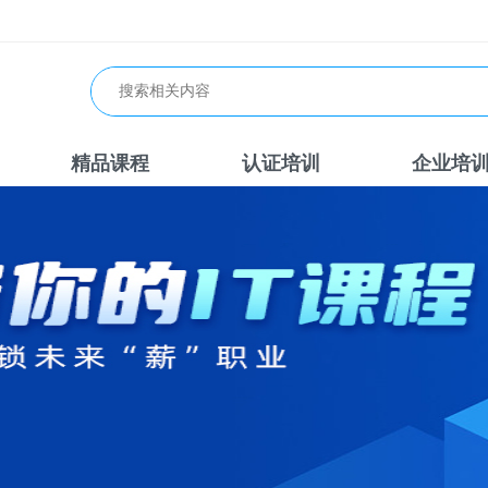
精品课程
认证培训
企业培