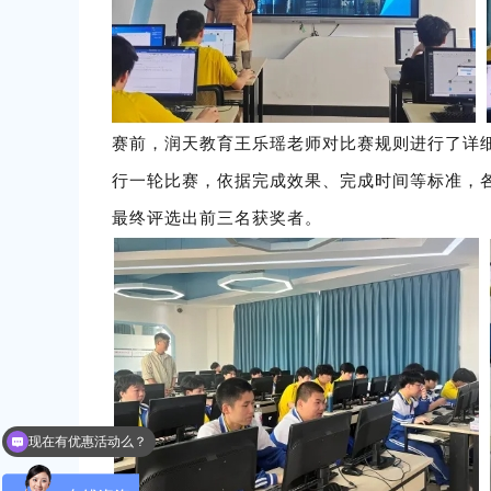
赛前，润天教育
王乐瑶
老师对比赛规则进行了详
行一轮比赛，依据完成效果、完成时间等标准，
最终评选出前三名获奖者。
可以介绍下你们的课程么？