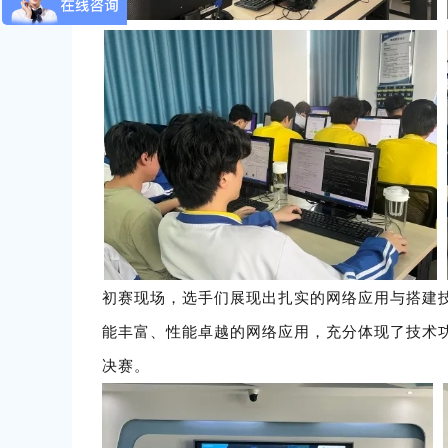
初赛现场，选手们展现出扎实的网络应用与搭建
能丰富、性能卓越的网络应用，充分体现了技术功
决赛。